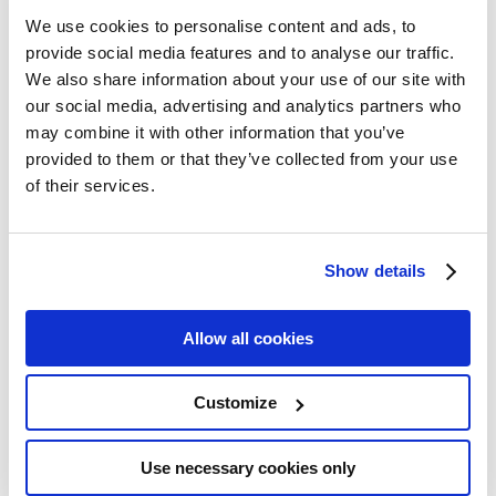
We use cookies to personalise content and ads, to
provide social media features and to analyse our traffic.
We also share information about your use of our site with
our social media, advertising and analytics partners who
may combine it with other information that you’ve
provided to them or that they’ve collected from your use
of their services.
Show details
เครื่องจักรแบบหมุน
Allow all cookies
Customize
แผนที่การเดินทาง
Use necessary cookies only