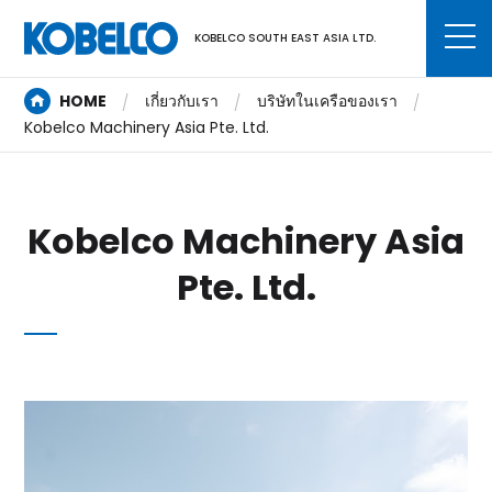
KOBELCO SOUTH EAST ASIA LTD.
HOME
เกี่ยวกับเรา
บริษัทในเครือของเรา
Kobelco Machinery Asia Pte. Ltd.
Kobelco Machinery Asia
Pte. Ltd.