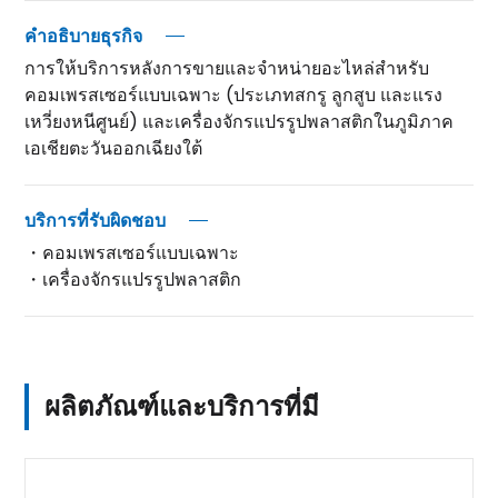
คำอธิบายธุรกิจ
การให้บริการหลังการขายและจำหน่ายอะไหล่สำหรับ
คอมเพรสเซอร์แบบเฉพาะ (ประเภทสกรู ลูกสูบ และแรง
เหวี่ยงหนีศูนย์) และเครื่องจักรแปรรูปพลาสติกในภูมิภาค
เอเชียตะวันออกเฉียงใต้
บริการที่รับผิดชอบ
・คอมเพรสเซอร์แบบเฉพาะ
・เครื่องจักรแปรรูปพลาสติก
ผลิตภัณฑ์และบริการที่มี