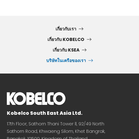
เกี่ยวกับเรา
เกี่ยวกับ KOBELCO
เกี่ยวกับ KSEA
บริษัทในเครือของเรา
Kobelco South East Asia Ltd.
17th Floor, Sathorn Thani Tower ll, 92/49 North
Sathorn Road, Khwaeng Silom, Khet Bangrak,
Bangkok, 10500, Kingdom of Thailand