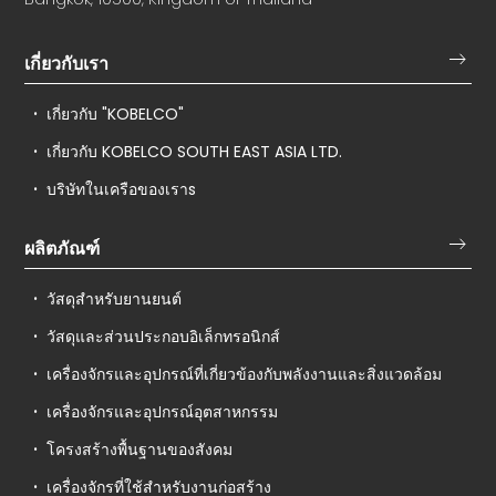
เกี่ยวกับเรา
เกี่ยวกับ "KOBELCO"
เกี่ยวกับ KOBELCO SOUTH EAST ASIA LTD.
บริษัทในเครือของเราs
ผลิตภัณฑ์
วัสดุสำหรับยานยนต์
วัสดุและส่วนประกอบอิเล็กทรอนิกส์
เครื่องจักรและอุปกรณ์ที่เกี่ยวข้องกับพลังงานและสิ่งแวดล้อม
เครื่องจักรและอุปกรณ์อุตสาหกรรม
โครงสร้างพื้นฐานของสังคม
เครื่องจักรที่ใช้สำหรับงานก่อสร้าง