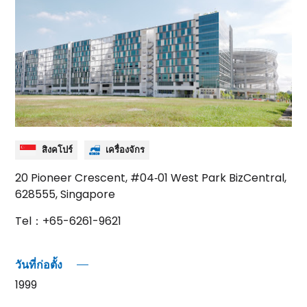
สิงคโปร์
เครื่องจักร
20 Pioneer Crescent, #04‐01 West Park BizCentral,
628555, Singapore
Tel：+65-6261-9621
วันที่ก่อตั้ง
1999