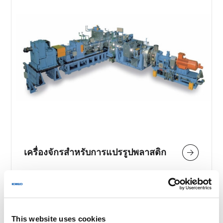
เครื่องจักรสำหรับการแปรรูปพลาสติก
This website uses cookies