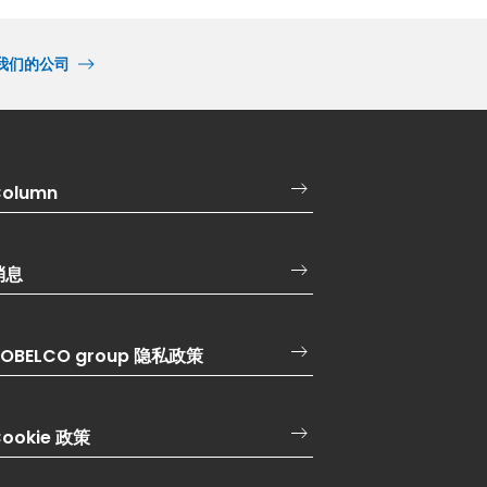
我们的公司
olumn
消息
OBELCO group 隐私政策
ookie 政策