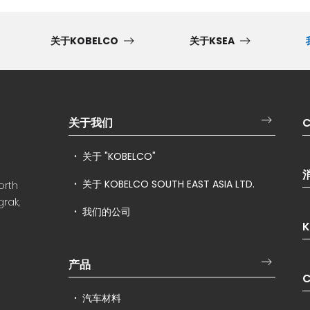
关于KOBELCO
关于KSEA
关于我们
C
关于 "KOBELCO"
关于 KOBELCO SOUTH EAST ASIA LTD.
orth
rak,
我们的公司
K
产品
C
汽车材料