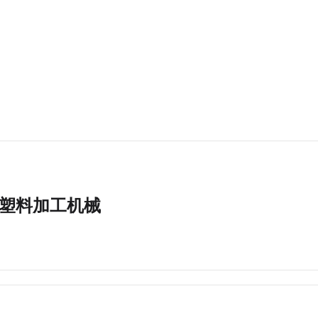
塑料加工机械