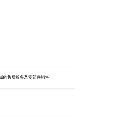
械的售后服务及零部件销售