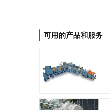
可用的产品和服务