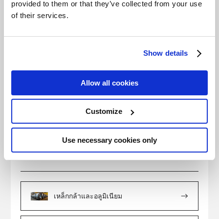
provided to them or that they’ve collected from your use
of their services.
โครงสร้างพื้นฐานทางสังคม
Show details
Allow all cookies
เครื่องจักรที่ใช้สำหรับงานก่อสร้าง
Customize
Use necessary cookies only
ค้นหาตามสาขาธุรกิจ
เหล็กกล้าและอลูมิเนียม