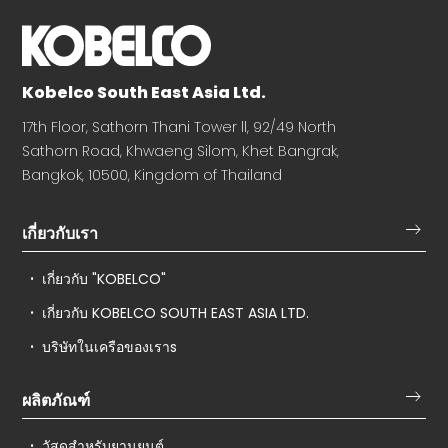
Kobelco South East Asia Ltd.
17th Floor, Sathorn Thani Tower ll, 92/49 North
Sathorn Road, Khwaeng Silom, Khet Bangrak,
Bangkok, 10500, Kingdom of Thailand
เกี่ยวกับเรา
เกี่ยวกับ "KOBELCO"
เกี่ยวกับ KOBELCO SOUTH EAST ASIA LTD.
บริษัทในเครือของเราs
ผลิตภัณฑ์
วัสดุสำหรับยานยนต์