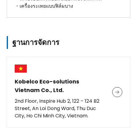
・เครื่องระเหยแบบฟิล์มบาง
ฐานการจัดการ
Kobelco Eco-solutions
Vietnam Co., Ltd.
2nd Floor, Inspire Hub 2, 122 – 124 B2
Street, An Loi Dong Ward, Thu Duc
City, Ho Chi Minh City, Vietnam.