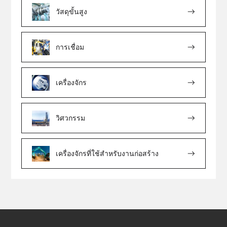
วัสดุขั้นสูง
การเชื่อม
เครื่องจักร
วิศวกรรม
เครื่องจักรที่ใช้สำหรับงานก่อสร้าง