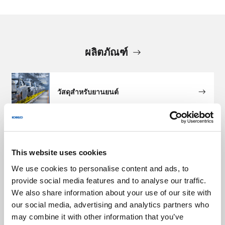
ผลิตภัณฑ์
วัสดุสำหรับยานยนต์
วัสดุอิเล็กทรอนิกส์และส่วนประกอบ
This website uses cookies
We use cookies to personalise content and ads, to
เครื่องจักรและอุปกรณ์ที่เกี่ยวข้องกับพลังงาน
provide social media features and to analyse our traffic.
และสิ่งแวดล้อม
We also share information about your use of our site with
our social media, advertising and analytics partners who
may combine it with other information that you’ve
เครื่องจักรและอุปกรณ์อุตสาหกรรม