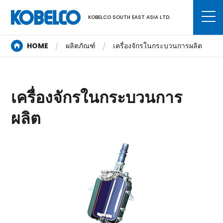
KOBELCO SOUTH EAST ASIA LTD.
HOME
ผลิตภัณฑ์
เครื่องจักรในกระบวนการผลิต
เครื่องจักรในกระบวนการ
ผลิต