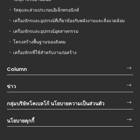
วัสดุและส่วนประกอบอิเล็กทรอนิกส์
เครื่องจักรและอุปกรณ์ที่เกี่ยวข้องกับพลังงานและสิ่งแวดล้อม
เครื่องจักรและอุปกรณ์อุตสาหกรรม
โครงสร้างพื้นฐานของสังคม
เครื่องจักรที่ใช้สำหรับงานก่อสร้าง
Column
ข่าว
กลุ่มบริษัทโคเบลโก้ นโยบายความเป็นส่วนตัว
นโยบายคุกกี้